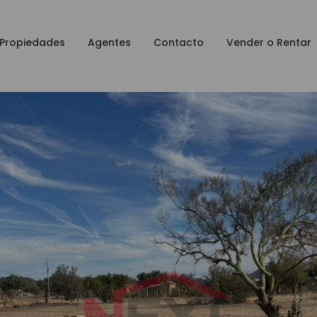
Propiedades
Agentes
Contacto
Vender o Rentar