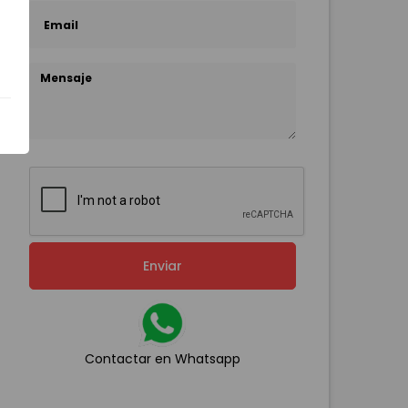
Enviar
Contactar en Whatsapp