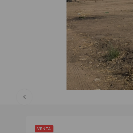
VENTA