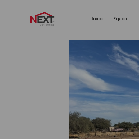
Inicio
Equipo