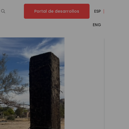
Portal de desarrollos
ESP
ENG