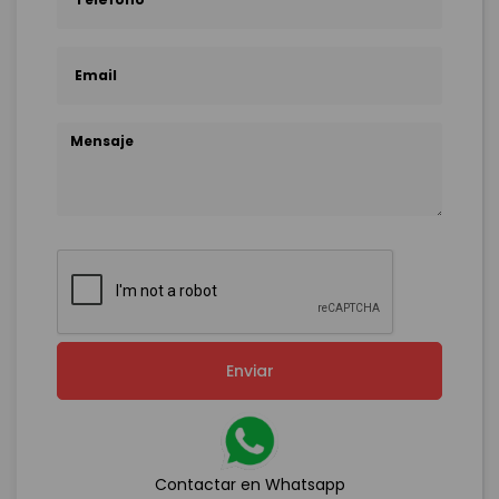
Enviar
Contactar en Whatsapp