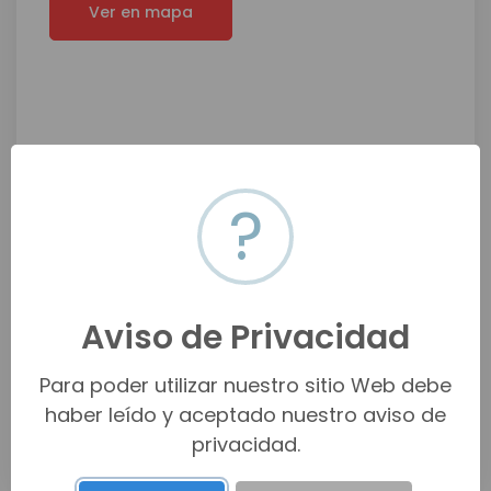
Ver en mapa
?
Aviso de Privacidad
Para poder utilizar nuestro sitio Web debe
haber leído y aceptado nuestro aviso de
privacidad.