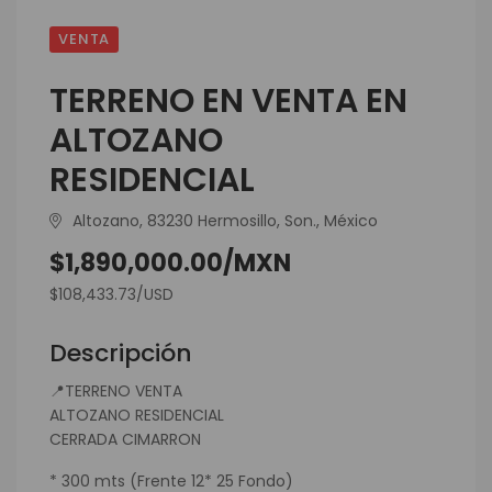
VENTA
TERRENO EN VENTA EN
ALTOZANO
RESIDENCIAL
Altozano, 83230 Hermosillo, Son., México
$1,890,000.00/MXN
$108,433.73/USD
Descripción
📍TERRENO VENTA
ALTOZANO RESIDENCIAL
CERRADA CIMARRON
* 300 mts (Frente 12* 25 Fondo)