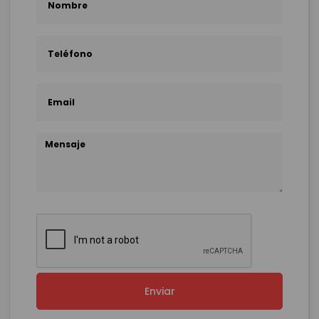
Enviar