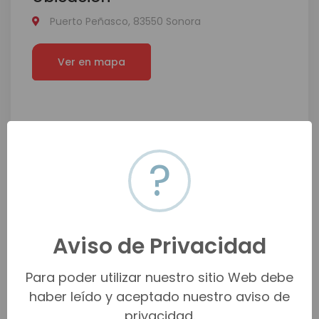
Puerto Peñasco, 83550 Sonora
Ver en mapa
?
Aviso de Privacidad
Para poder utilizar nuestro sitio Web debe
haber leído y aceptado nuestro aviso de
privacidad.