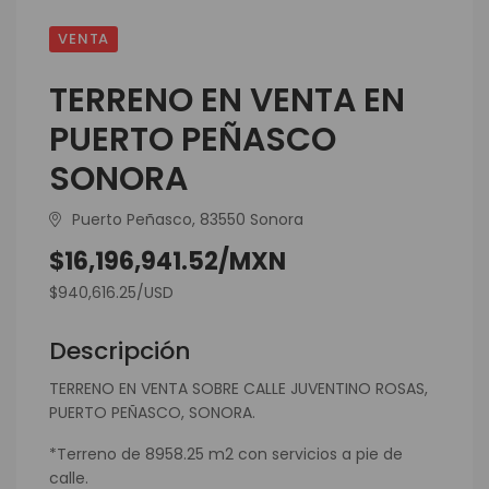
VENTA
TERRENO EN VENTA EN
PUERTO PEÑASCO
SONORA
Puerto Peñasco, 83550 Sonora
$16,196,941.52/MXN
$940,616.25/USD
Descripción
TERRENO EN VENTA SOBRE CALLE JUVENTINO ROSAS,
PUERTO PEÑASCO, SONORA.
*Terreno de 8958.25 m2 con servicios a pie de
calle.