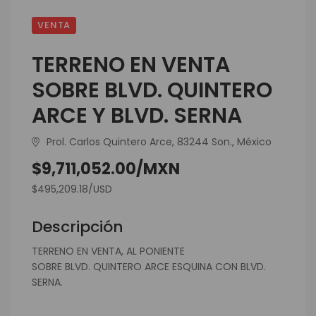
VENTA
TERRENO EN VENTA
SOBRE BLVD. QUINTERO
ARCE Y BLVD. SERNA
Prol. Carlos Quintero Arce, 83244 Son., México
$9,711,052.00/MXN
$495,209.18/USD
Descripción
TERRENO EN VENTA, AL PONIENTE
SOBRE BLVD. QUINTERO ARCE ESQUINA CON BLVD.
SERNA.