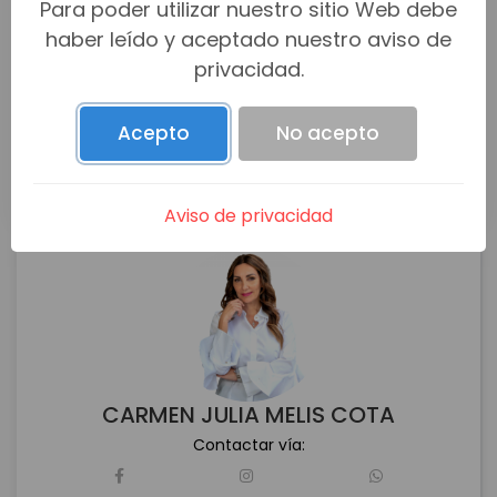
Para poder utilizar nuestro sitio Web debe
haber leído y aceptado nuestro aviso de
privacidad.
Acepto
No acepto
Aviso de privacidad
CARMEN JULIA MELIS COTA
Contactar vía: