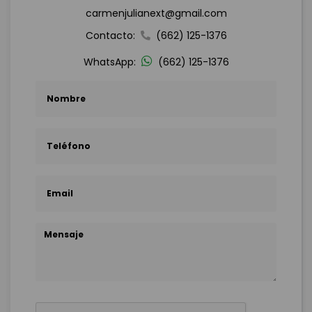
carmenjulianext@gmail.com
Contacto:
(662) 125-1376
WhatsApp:
(662) 125-1376