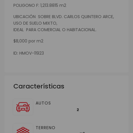
POLIGONO F: 1,213.8815 m2
UBICACIÓN SOBRE BLVD. CARLOS QUINTERO ARCE,
USO DE SUELO MIXTO,
IDEAL PARA COMERCIAL O HABITACIONAL.
$8,000 por m2
ID: HMOV-11923
Características
AUTOS
2
TERRENO