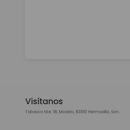
Visítanos
Tabasco Nte. 18, Modelo, 83190 Hermosillo, Son.