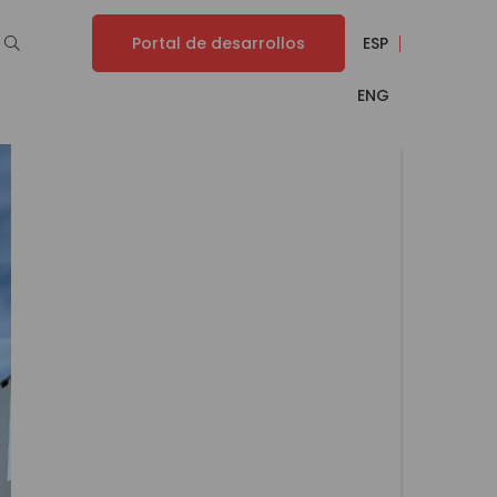
Portal de desarrollos
ESP
ENG