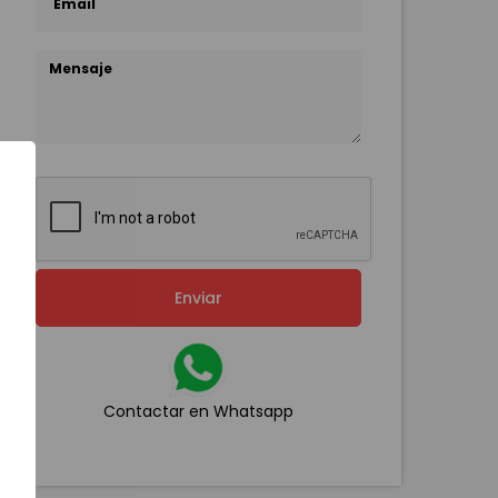
Enviar
Contactar en Whatsapp