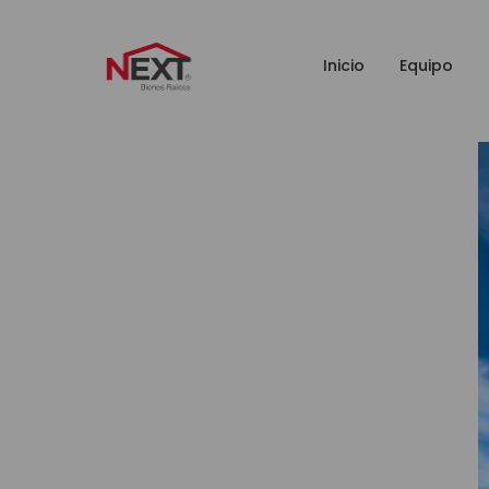
Inicio
Equipo