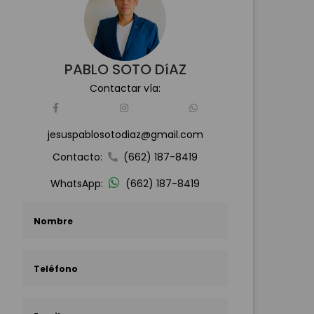
PABLO SOTO DíAZ
Contactar vía:
jesuspablosotodiaz@gmail.com
Contacto:
(662) 187-8419
WhatsApp:
(662) 187-8419