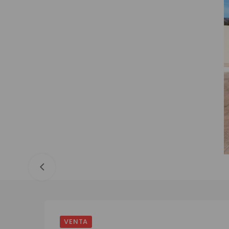
VENTA