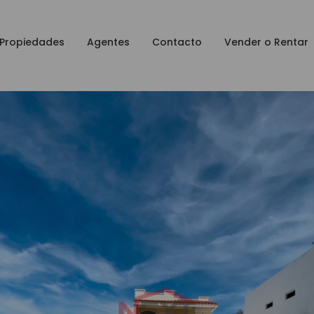
Propiedades
Agentes
Contacto
Vender o Rentar