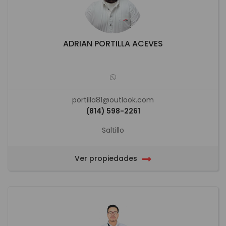
ADRIAN PORTILLA ACEVES
portilla81@outlook.com
(814) 598-2261
Saltillo
Ver propiedades