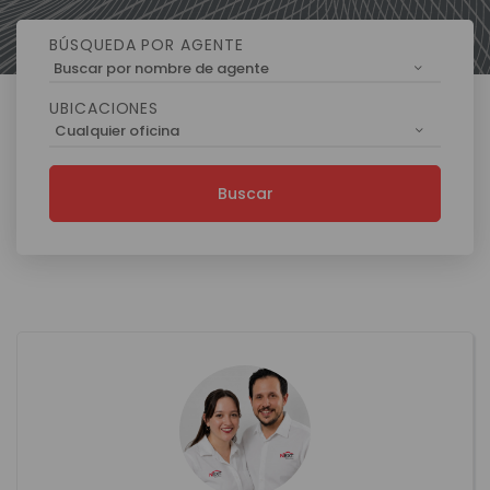
BÚSQUEDA POR AGENTE
Buscar por nombre de agente
UBICACIONES
Cualquier oficina
Buscar