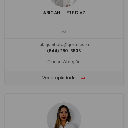
ABIGAHIL LETE DIAZ
abigahil.lete@gmail.com
(644) 280-3605
Ciudad Obregón
Ver propiedades