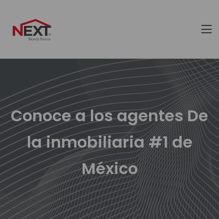
Conoce a los agentes De
la inmobiliaria #1 de
México