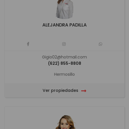
ALEJANDRA PADILLA
Gigio02@hotmail.com
(622) 855-8808
Hermosillo
Ver propiedades