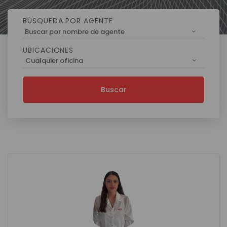
BÚSQUEDA POR AGENTE
Buscar por nombre de agente
UBICACIONES
Cualquier oficina
Buscar