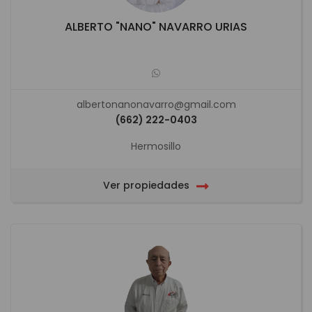
ALBERTO "NANO" NAVARRO URIAS
albertonanonavarro@gmail.com
(662) 222-0403
Hermosillo
Ver propiedades