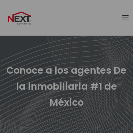
Conoce a los agentes De
la inmobiliaria #1 de
México