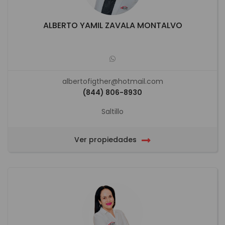
ALBERTO YAMIL ZAVALA MONTALVO
albertofigther@hotmail.com
(844) 806-8930
Saltillo
Ver propiedades