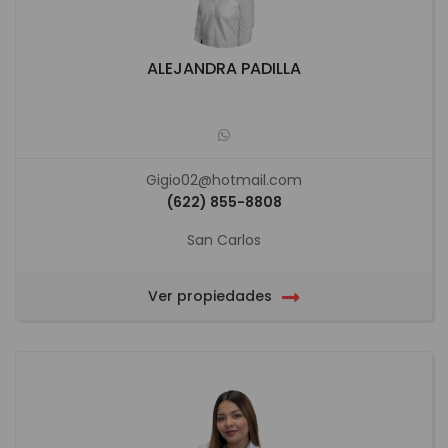
ALEJANDRA PADILLA
Gigio02@hotmail.com
(622) 855-8808
San Carlos
Ver propiedades