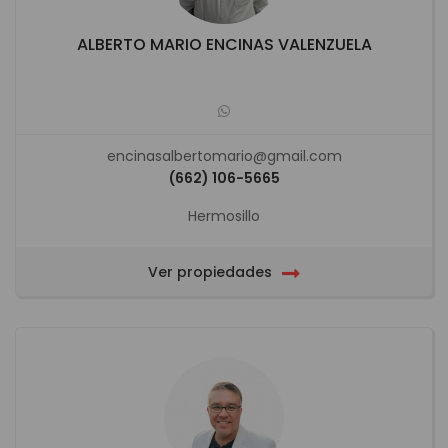
ALBERTO MARIO ENCINAS VALENZUELA
encinasalbertomario@gmail.com
(662) 106-5665
Hermosillo
Ver propiedades