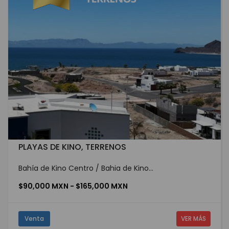
PLAYAS DE KINO, TERRENOS
Bahía de Kino Centro / Bahia de Kino...
$90,000 MXN - $165,000 MXN
Venta
VER MÁS