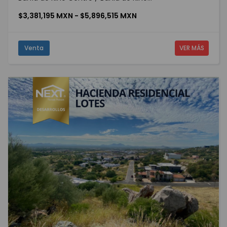
$3,381,195 MXN - $5,896,515 MXN
Venta
VER MÁS