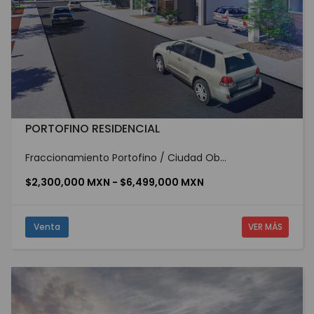
PORTOFINO RESIDENCIAL
Fraccionamiento Portofino / Ciudad Ob...
$2,300,000 MXN - $6,499,000 MXN
Venta
VER MÁS