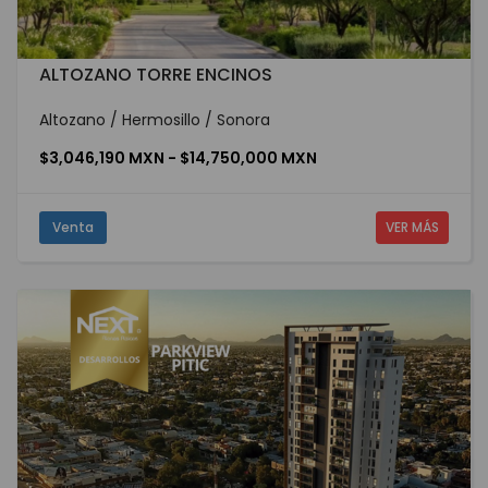
ALTOZANO TORRE ENCINOS
Altozano / Hermosillo / Sonora
$3,046,190 MXN - $14,750,000 MXN
Venta
VER MÁS