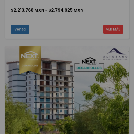
$2,213,768 MXN - $2,794,925 MXN
Venta
VER MÁS