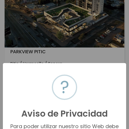
PARKVIEW PITIC
Pitic / Hermosillo / Sonora
$7,593,450 MXN - $10,764,518 MXN
?
Venta
VER MÁS
Aviso de Privacidad
Para poder utilizar nuestro sitio Web debe