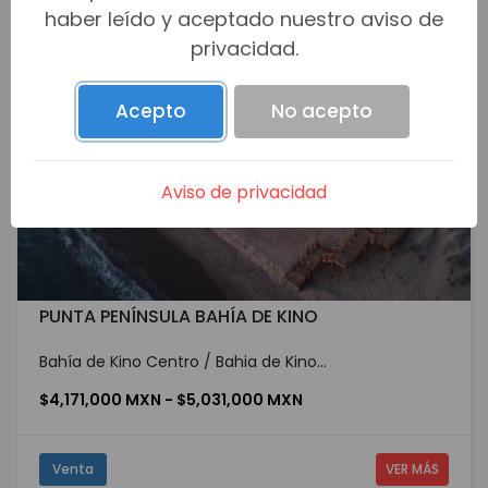
haber leído y aceptado nuestro aviso de
privacidad.
Acepto
No acepto
Aviso de privacidad
PUNTA PENÍNSULA BAHÍA DE KINO
Bahía de Kino Centro / Bahia de Kino...
$4,171,000 MXN - $5,031,000 MXN
Venta
VER MÁS