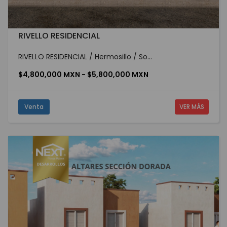
RIVELLO RESIDENCIAL
RIVELLO RESIDENCIAL / Hermosillo / So...
$4,800,000 MXN - $5,800,000 MXN
Venta
VER MÁS