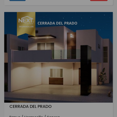
CERRADA DEL PRADO