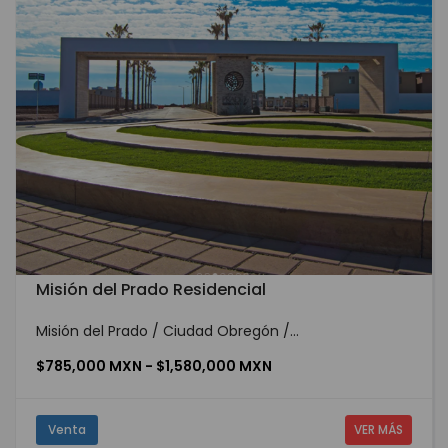
Misión del Prado Residencial
Misión del Prado / Ciudad Obregón /...
$785,000 MXN - $1,580,000 MXN
Venta
VER MÁS