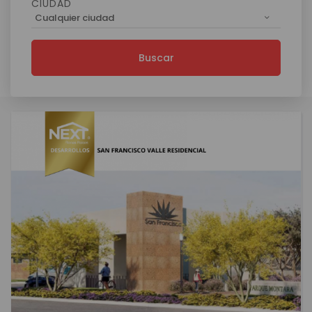
CIUDAD
Cualquier ciudad
Buscar