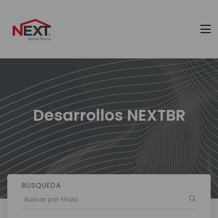
Desarrollos NEXTBR
BÚSQUEDA