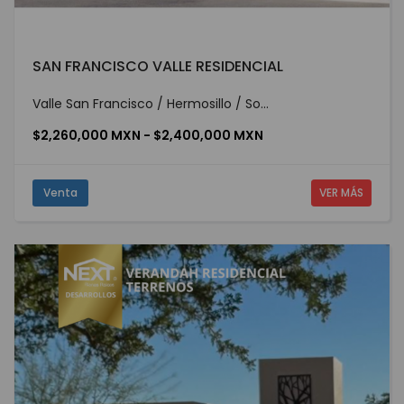
SAN FRANCISCO VALLE RESIDENCIAL
Valle San Francisco / Hermosillo / So...
$2,260,000 MXN - $2,400,000 MXN
Venta
VER MÁS