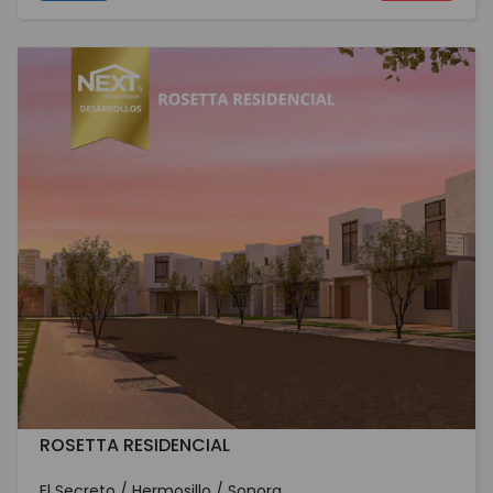
ROSETTA RESIDENCIAL
El Secreto / Hermosillo / Sonora