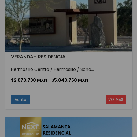
VERANDAH RESIDENCIAL
Hermosillo Centro / Hermosillo / Sono...
$2,870,780 MXN - $5,040,750 MXN
Venta
VER MÁS