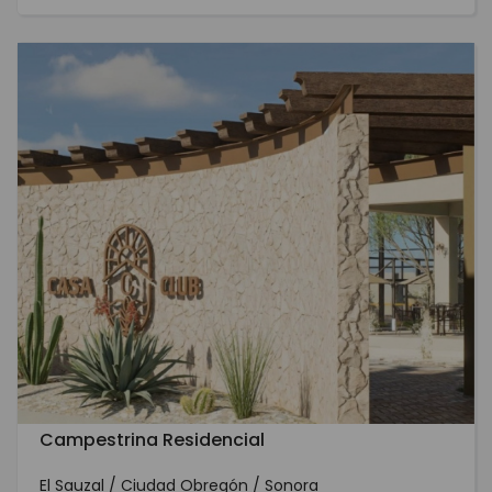
Campestrina Residencial
El Sauzal / Ciudad Obregón / Sonora