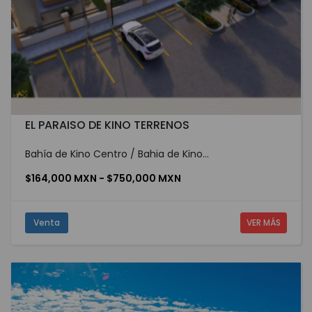
EL PARAISO DE KINO TERRENOS
Bahía de Kino Centro / Bahia de Kino...
$164,000 MXN - $750,000 MXN
Venta
VER MÁS