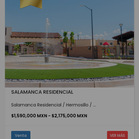
SALAMANCA RESIDENCIAL
Salamanca Residencial / Hermosillo / ...
$1,590,000 MXN - $2,175,000 MXN
Venta
VER MÁS