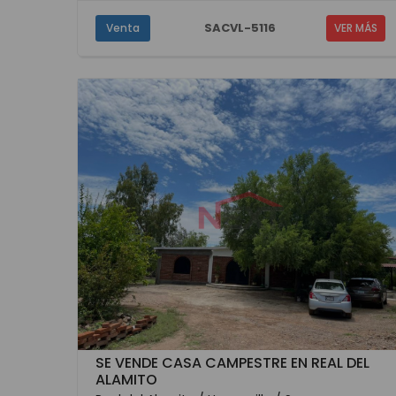
SACVL-5116
Venta
VER MÁS
SE VENDE CASA CAMPESTRE EN REAL DEL
ALAMITO