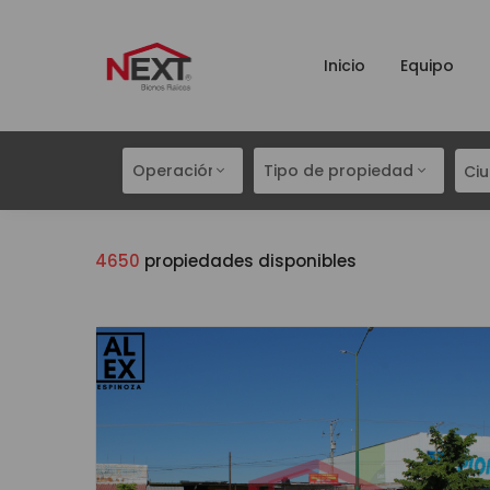
Inicio
Equipo
Operación
Tipo de propiedad
Ci
4650
propiedades disponibles