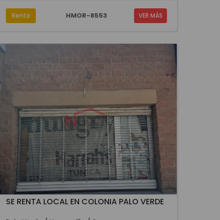
HMOR-8553
Renta
VER MÁS
SE RENTA LOCAL EN COLONIA PALO VERDE