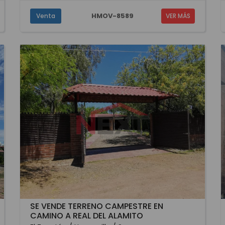
HMOV-8589
Venta
VER MÁS
SE VENDE TERRENO CAMPESTRE EN
CAMINO A REAL DEL ALAMITO