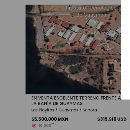
EN VENTA ESCELENTE TERRENO FRENTE A
LA BAHÍA DE GUAYMAS
Las Playitas / Guaymas / Sonora
$5,500,000 MXN
$315,910 USD
m2
10,000