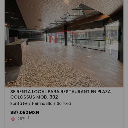
SE RENTA LOCAL PARA RESTAURANT EN PLAZA
COLOSSUS MOD. 302
Santa Fe / Hermosillo / Sonora
$87,062 MXN
m2
257