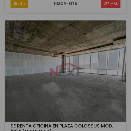
HMOR-8176
Renta
VER MÁS
SE RENTA OFICINA EN PLAZA COLOSSUS MOD.