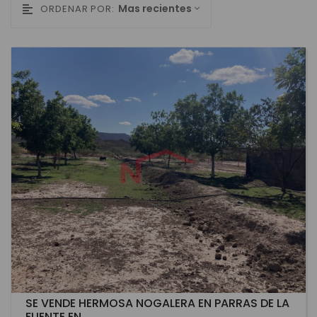
Mas recientes
ORDENAR POR:
SE VENDE HERMOSA NOGALERA EN PARRAS DE LA
FUENTE EN ...