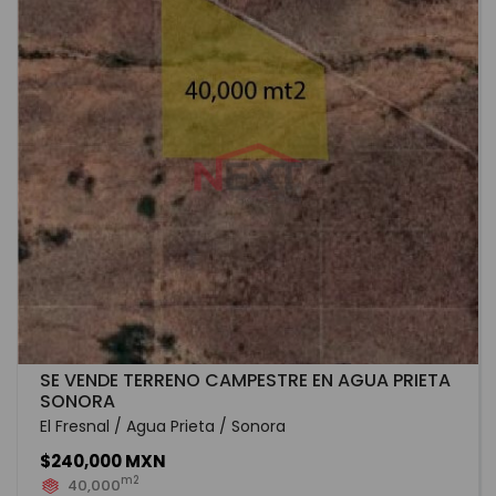
SE VENDE TERRENO CAMPESTRE EN AGUA PRIETA
SONORA
El Fresnal / Agua Prieta / Sonora
$240,000 MXN
m2
40,000