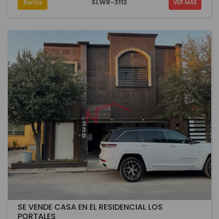
SLWR-3112
Renta
VER MÁS
SE VENDE CASA EN EL RESIDENCIAL LOS
PORTALES