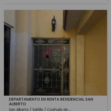
DEPARTAMENTO EN RENTA RESIDENCIAL SAN
ALBERTO
San Alberto / Saltillo / Coahuila de ...