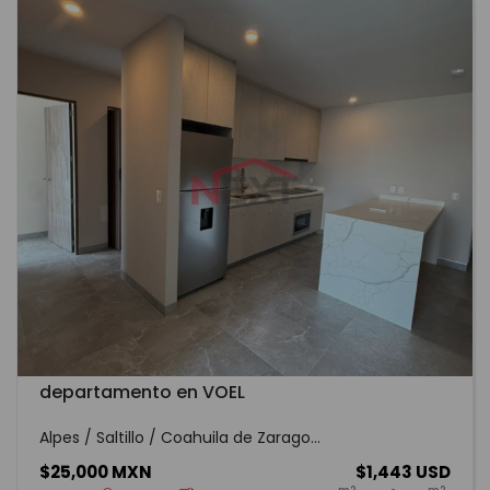
departamento en VOEL
Alpes / Saltillo / Coahuila de Zarago...
$25,000 MXN
$1,443 USD