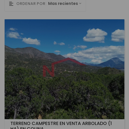
Mas recientes
ORDENAR POR:
TERRENO CAMPESTRE EN VENTA ARBOLADO (1
HA) EN COLINA...