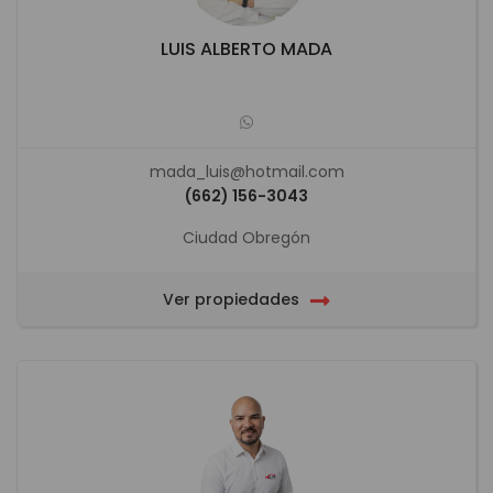
LUIS ALBERTO MADA
mada_luis@hotmail.com
(662) 156-3043
Ciudad Obregón
Ver propiedades