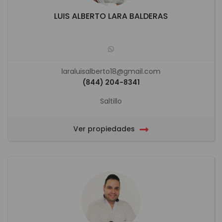
LUIS ALBERTO LARA BALDERAS
laraluisalberto18@gmail.com
(844) 204-8341
Saltillo
Ver propiedades