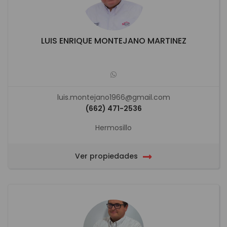
LUIS ENRIQUE MONTEJANO MARTINEZ
luis.montejano1966@gmail.com
(662) 471-2536
Hermosillo
Ver propiedades