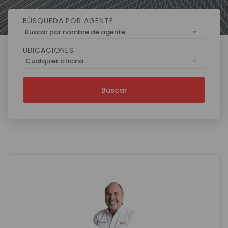
BÚSQUEDA POR AGENTE
Buscar por nombre de agente
UBICACIONES
Cualquier oficina
Buscar