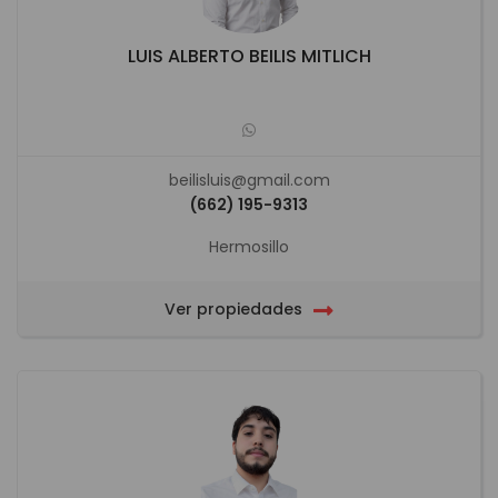
LUIS ALBERTO BEILIS MITLICH
beilisluis@gmail.com
(662) 195-9313
Hermosillo
Ver propiedades