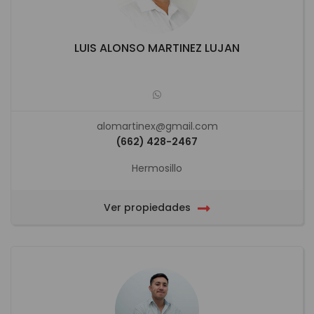
LUIS ALONSO MARTINEZ LUJAN
alomartinex@gmail.com
(662) 428-2467
Hermosillo
Ver propiedades