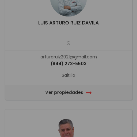
LUIS ARTURO RUIZ DAVILA
arturoruiz2021@gmail.com
(844) 273-5503
Saltillo
Ver propiedades