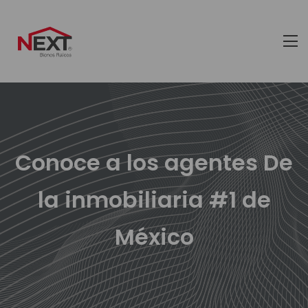
Conoce a los agentes De
la inmobiliaria #1 de
México