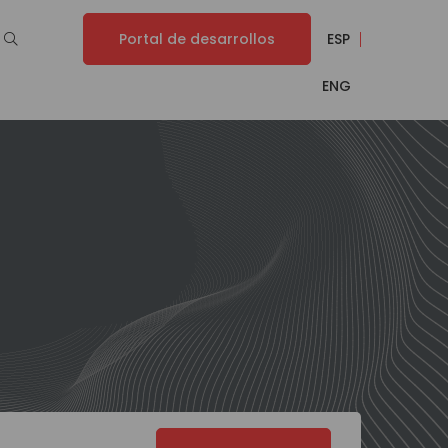
Portal de desarrollos
ESP
ENG