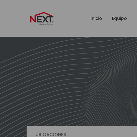
Inicio
Equipo
UBICACIONES