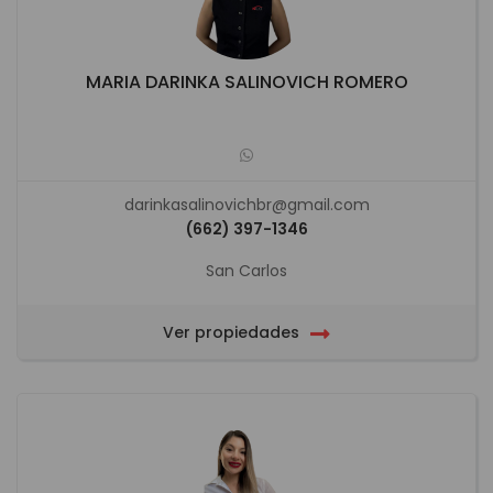
MARIA DARINKA SALINOVICH ROMERO
darinkasalinovichbr@gmail.com
(662) 397-1346
San Carlos
Ver propiedades