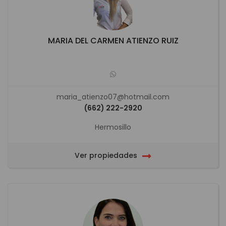
MARIA DEL CARMEN ATIENZO RUIZ
maria_atienzo07@hotmail.com
(662) 222-2920
Hermosillo
Ver propiedades