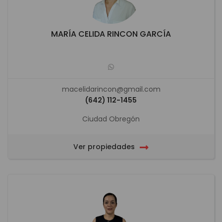
MARÍA CELIDA RINCON GARCÍA
macelidarincon@gmail.com
(642) 112-1455
Ciudad Obregón
Ver propiedades