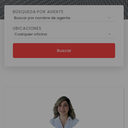
BÚSQUEDA POR AGENTE
Buscar por nombre de agente
UBICACIONES
Cualquier oficina
Buscar