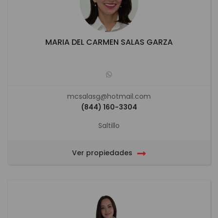
MARIA DEL CARMEN SALAS GARZA
mcsalasg@hotmail.com
(844) 160-3304
Saltillo
Ver propiedades