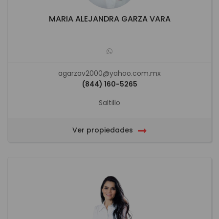
MARIA ALEJANDRA GARZA VARA
agarzav2000@yahoo.com.mx
(844) 160-5265
Saltillo
Ver propiedades