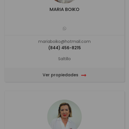
MARIA BOIKO
mariaboiko@hotmail.com
(844) 456-8215
Saltillo
Ver propiedades