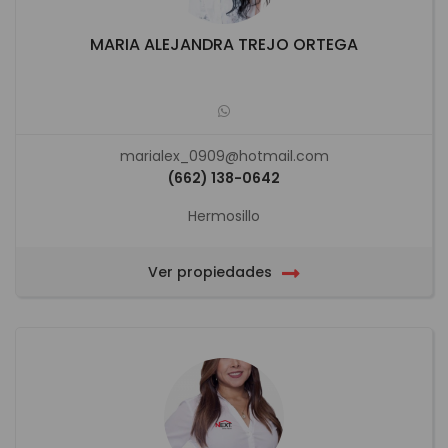
MARIA ALEJANDRA TREJO ORTEGA
marialex_0909@hotmail.com
(662) 138-0642
Hermosillo
Ver propiedades