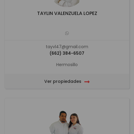
TAYLIN VALENZUELA LOPEZ
tayvl47@gmail.com
(662) 384-6507
Hermosillo
Ver propiedades