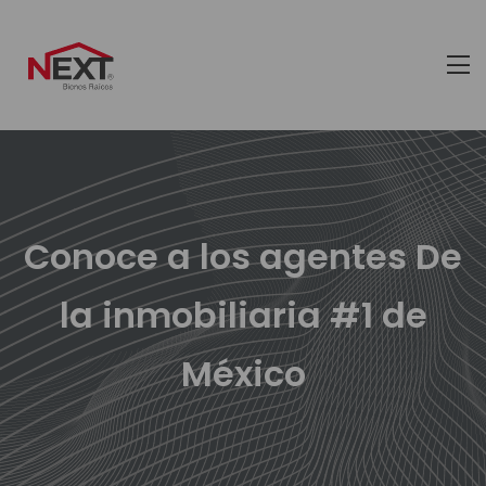
Conoce a los agentes De
la inmobiliaria #1 de
México