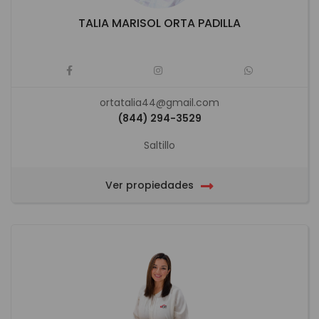
TALIA MARISOL ORTA PADILLA
ortatalia44@gmail.com
(844) 294-3529
Saltillo
Ver propiedades