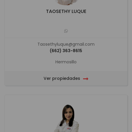
TAOSETHY LUQUE
Taosethyluque@gmail.com
(662) 363-8615
Hermosillo
Ver propiedades