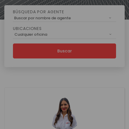
BÚSQUEDA POR AGENTE
Buscar por nombre de agente
UBICACIONES
Cualquier oficina
Buscar