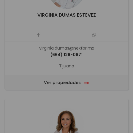
VIRGINIA DUMAS ESTEVEZ
virginia.dumas@nextbr.mx
(664) 129-0871
Tijuana
Ver propiedades