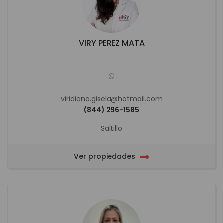
VIRY PEREZ MATA
viridiana.gisela@hotmail.com
(844) 296-1585
Saltillo
Ver propiedades