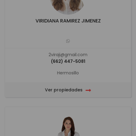
VIRIDIANA RAMIREZ JIMENEZ
2viraji@gmail.com
(662) 447-5081
Hermosillo
Ver propiedades