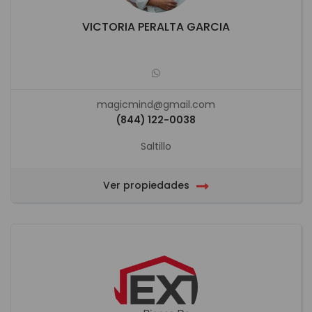
VICTORIA PERALTA GARCIA
magicmind@gmail.com
(844) 122-0038
Saltillo
Ver propiedades