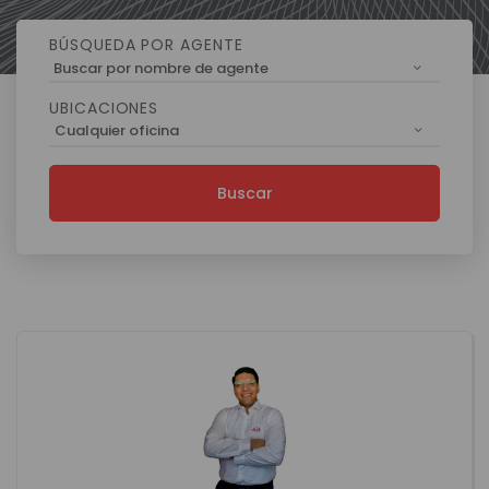
BÚSQUEDA POR AGENTE
Buscar por nombre de agente
UBICACIONES
Cualquier oficina
Buscar