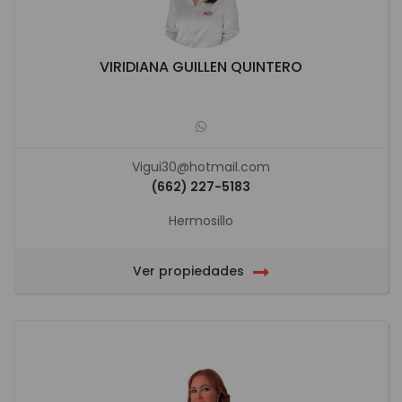
VIRIDIANA GUILLEN QUINTERO
Vigui30@hotmail.com
(662) 227-5183
Hermosillo
Ver propiedades