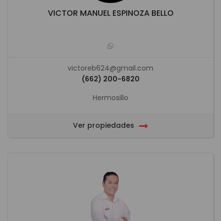
VICTOR MANUEL ESPINOZA BELLO
victoreb624@gmail.com
(662) 200-6820
Hermosillo
Ver propiedades