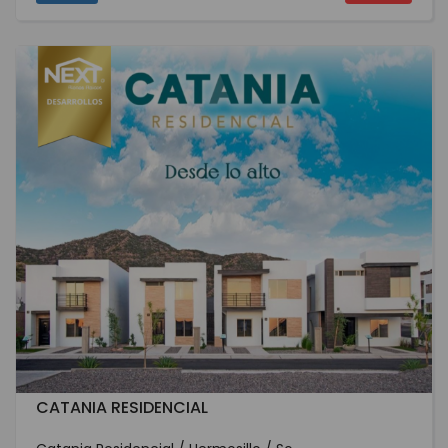
CATANIA RESIDENCIAL