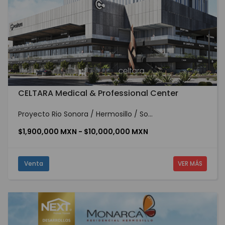
CELTARA Medical & Professional Center
Proyecto Rio Sonora / Hermosillo / So...
$1,900,000 MXN - $10,000,000 MXN
Venta
VER MÁS