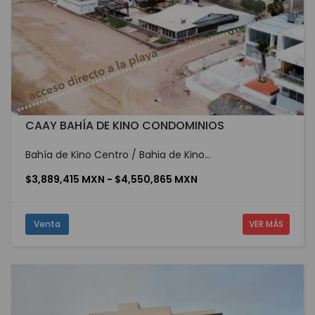
CAAY BAHÍA DE KINO CONDOMINIOS
Bahía de Kino Centro / Bahia de Kino...
$3,889,415 MXN - $4,550,865 MXN
Venta
VER MÁS