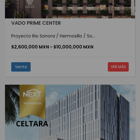
VADO PRIME CENTER
Proyecto Rio Sonora / Hermosillo / So...
$2,600,000 MXN - $10,000,000 MXN
Venta
VER MÁS