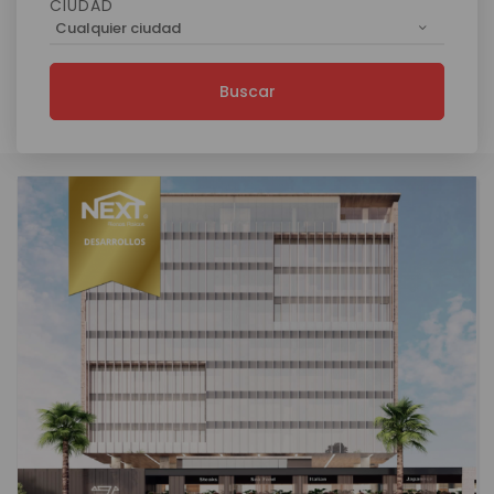
CIUDAD
Cualquier ciudad
Buscar