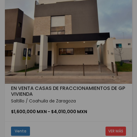
EN VENTA CASAS DE FRACCIONAMIENTOS DE GP
VIVIENDA
Saltillo / Coahuila de Zaragoza
$1,600,000 MXN - $4,010,000 MXN
Venta
VER MÁS