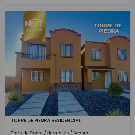
TORRE DE PIEDRA RESIDENCIAL
Torre de Piedra / Hermosillo / Sonora