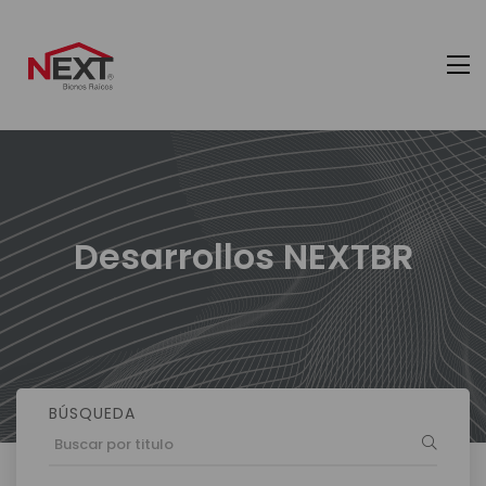
Desarrollos NEXTBR
BÚSQUEDA