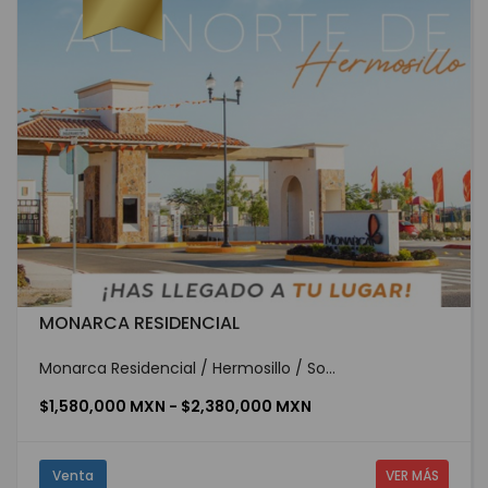
MONARCA RESIDENCIAL
Monarca Residencial / Hermosillo / So...
$1,580,000 MXN - $2,380,000 MXN
Venta
VER MÁS