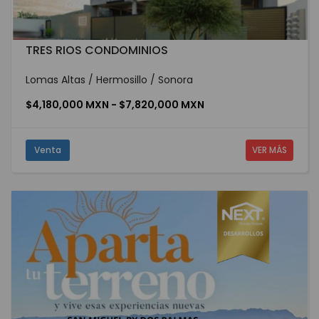
TRES RIOS CONDOMINIOS
Lomas Altas / Hermosillo / Sonora
$4,180,000 MXN - $7,820,000 MXN
Venta
VER MÁS