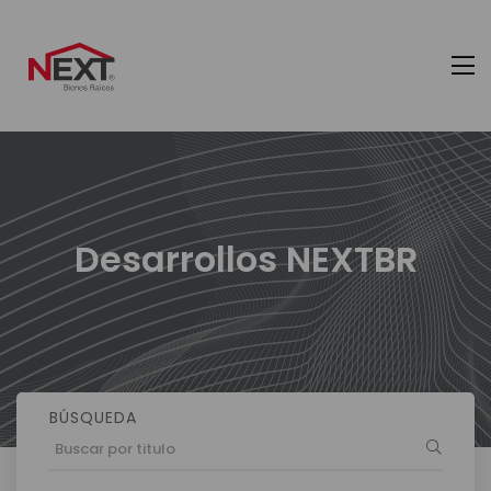
Desarrollos NEXTBR
BÚSQUEDA